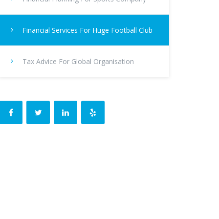
Financial Services For Huge Football Club
Tax Advice For Global Organisation