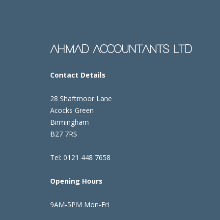
AHMAD ACCOUNTANTS LTD
Contact Details
28 Shaftmoor Lane
Acocks Green
Birmingham
B27 7RS
Tel: 0121 448 7658
Opening Hours
9AM-5PM Mon-Fri